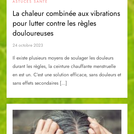
ASTUCES SANTÉ
La chaleur combinée aux vibrations
pour lutter contre les règles
douloureuses
24 octobre 2023
Il existe plusieurs moyens de soulager les douleurs
durant les règles, la ceinture chauffante menstruelle
en est un. C’est une solution efficace, sans douleurs et
sans effets secondaires […]