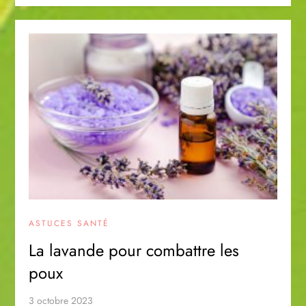
ASTUCES SANTÉ
La lavande pour combattre les
poux
3 octobre 2023