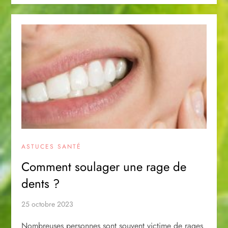
ASTUCES SANTÉ
Comment soulager une rage de
dents ?
25 octobre 2023
Nombreuses personnes sont souvent victime de rages