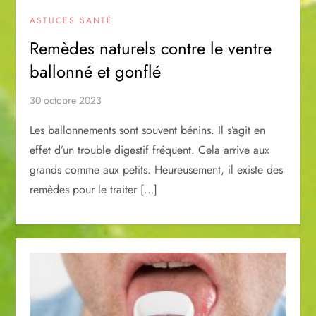
ASTUCES SANTÉ
Remèdes naturels contre le ventre
ballonné et gonflé
30 octobre 2023
Les ballonnements sont souvent bénins. Il s’agit en
effet d’un trouble digestif fréquent. Cela arrive aux
grands comme aux petits. Heureusement, il existe des
remèdes pour le traiter […]