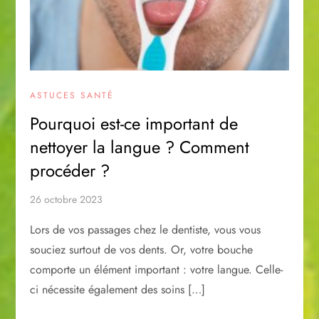
ASTUCES SANTÉ
Pourquoi est-ce important de
nettoyer la langue ? Comment
procéder ?
26 octobre 2023
Lors de vos passages chez le dentiste, vous vous
souciez surtout de vos dents. Or, votre bouche
comporte un élément important : votre langue. Celle-
ci nécessite également des soins […]