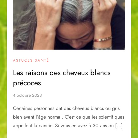
ASTUCES SANTÉ
Les raisons des cheveux blancs
précoces
4 octobre 2023
Certaines personnes ont des cheveux blancs ou gris
bien avant l’âge normal. C’est ce que les scientifiques
appellent la canitie. Si vous en avez à 30 ans ou […]