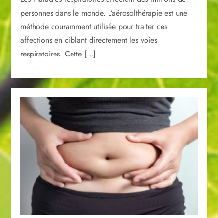
personnes dans le monde. L’aérosolthérapie est une
méthode couramment utilisée pour traiter ces
affections en ciblant directement les voies
respiratoires. Cette […]