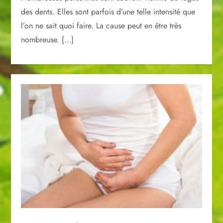
des dents. Elles sont parfois d’une telle intensité que
l’on ne sait quoi faire. La cause peut en être très
nombreuse. […]