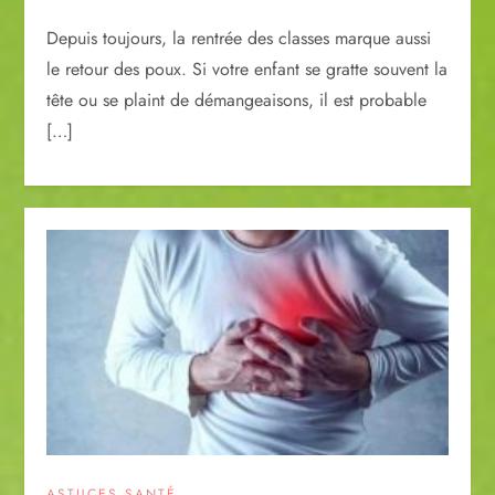
Depuis toujours, la rentrée des classes marque aussi
le retour des poux. Si votre enfant se gratte souvent la
tête ou se plaint de démangeaisons, il est probable
[…]
ASTUCES SANTÉ