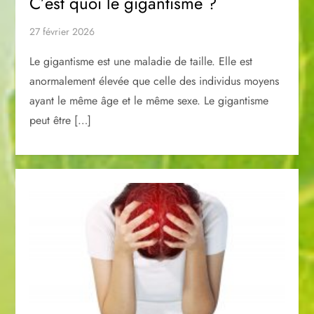
C’est quoi le gigantisme ?
27 février 2026
Le gigantisme est une maladie de taille. Elle est
anormalement élevée que celle des individus moyens
ayant le même âge et le même sexe. Le gigantisme
peut être […]