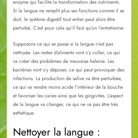
enzyme qui facilite la transformation des nutriments.
Si la langue ne remplit plus ses fonctions comme il se
doit, le système digestif tout entier peut alors être
perturbé. C’est pour cela qu’il faut qu’on l’entretienne.
Supposons ce qui se passe si la langue n’est pas
nettoyée. Les restes d’aliments vont s’y coller, ce qui
va créer des problèmes de mauvaise haleine. Les
bactéries vont s’y déposer, ce qui peut provoquer des
infections. La production de salive va être perturbée,
ce qui va rendre moins acide l’intérieur de la bouche
et favoriser les caries ainsi que les gingivites. L’aspect
de la langue va changer, ce qui ne va pas être très
esthétique.
Nettoyer la langue :