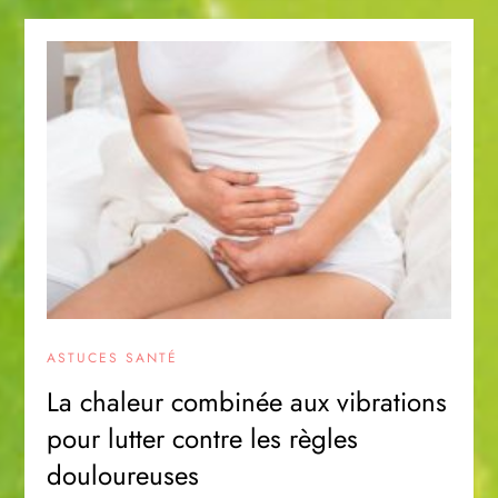
ASTUCES SANTÉ
La chaleur combinée aux vibrations
pour lutter contre les règles
douloureuses