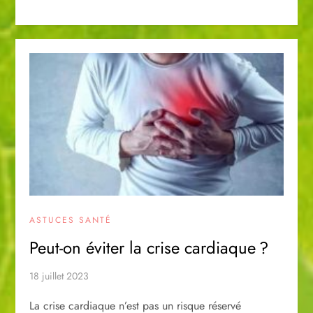
ASTUCES SANTÉ
Peut-on éviter la crise cardiaque ?
18 juillet 2023
La crise cardiaque n’est pas un risque réservé