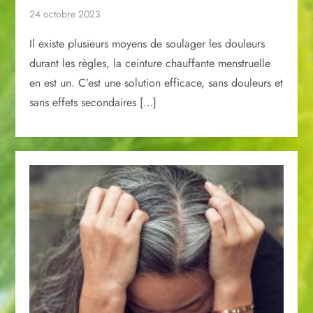
24 octobre 2023
Il existe plusieurs moyens de soulager les douleurs
durant les règles, la ceinture chauffante menstruelle
en est un. C’est une solution efficace, sans douleurs et
sans effets secondaires […]