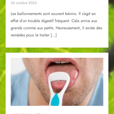
30 octobre 2023
Les ballonnements sont souvent bénins. Il s’agit en
effet d’un trouble digestif fréquent. Cela arrive aux
grands comme aux petits. Heureusement, il existe des
remèdes pour le traiter […]