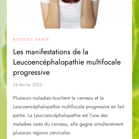
ASTUCES SANTÉ
Les manifestations de la
Leucoencéphalopathie multifocale
progressive
26 février 2025
Plusieurs maladies touchent le cerveau et la
Leucoencéphalopathie multifocale progressive en fait
partie. La Leucoencéphalopathie est l’une des
maladies rares du cerveau, elle gagne simultanément
plusieurs régions cervicales.