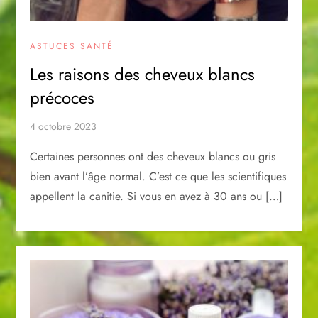
ASTUCES SANTÉ
Les raisons des cheveux blancs
précoces
4 octobre 2023
Certaines personnes ont des cheveux blancs ou gris
bien avant l’âge normal. C’est ce que les scientifiques
appellent la canitie. Si vous en avez à 30 ans ou […]