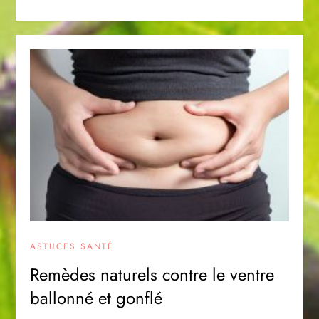
ASTUCES SANTÉ
Remèdes naturels contre le ventre
ballonné et gonflé