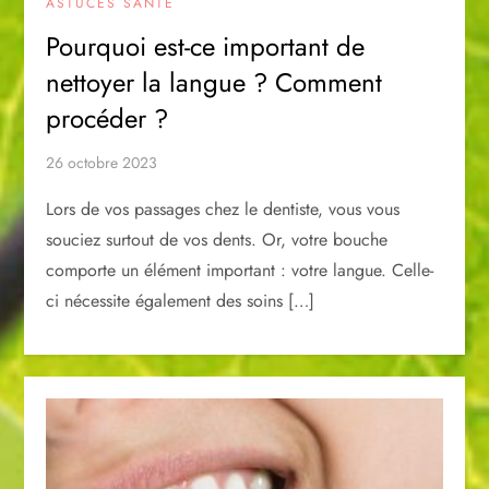
ASTUCES SANTÉ
Pourquoi est-ce important de
nettoyer la langue ? Comment
procéder ?
26 octobre 2023
Lors de vos passages chez le dentiste, vous vous
souciez surtout de vos dents. Or, votre bouche
comporte un élément important : votre langue. Celle-
ci nécessite également des soins […]