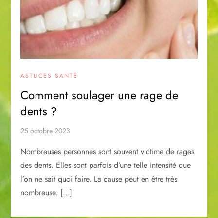
ASTUCES SANTÉ
Comment soulager une rage de
dents ?
25 octobre 2023
Nombreuses personnes sont souvent victime de rages
des dents. Elles sont parfois d’une telle intensité que
l’on ne sait quoi faire. La cause peut en être très
nombreuse. […]