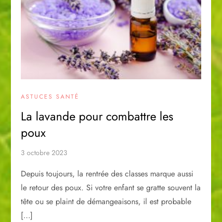
ASTUCES SANTÉ
La lavande pour combattre les
poux
3 octobre 2023
Depuis toujours, la rentrée des classes marque aussi
le retour des poux. Si votre enfant se gratte souvent la
tête ou se plaint de démangeaisons, il est probable
[…]