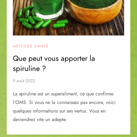
ASTUCES SANTÉ
Que peut vous apporter la
spiruline ?
9 août 2022
La spiruline est un superaliment, ce que confirme
l’OMS. Si vous ne la connaissez pas encore, voici
quelques informations sur ses vertus. Vous en
deviendrez vite un adepte.