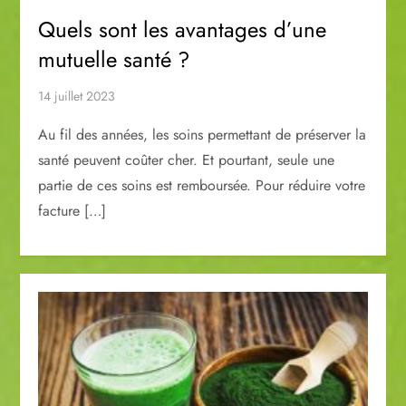
Quels sont les avantages d’une
mutuelle santé ?
14 juillet 2023
Au fil des années, les soins permettant de préserver la
santé peuvent coûter cher. Et pourtant, seule une
partie de ces soins est remboursée. Pour réduire votre
facture […]