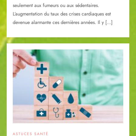
seulement aux fumeurs ou aux sédentaires.
L’augmentation du taux des crises cardiaques est
devenue alarmante ces dernières années. Il y […]
ASTUCES SANTÉ