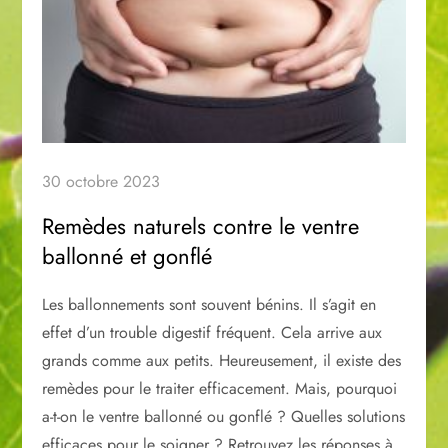
30 octobre 2023
Remèdes naturels contre le ventre
ballonné et gonflé
Les ballonnements sont souvent bénins. Il s’agit en
effet d’un trouble digestif fréquent. Cela arrive aux
grands comme aux petits. Heureusement, il existe des
remèdes pour le traiter efficacement. Mais, pourquoi
a-t-on le ventre ballonné ou gonflé ? Quelles solutions
efficaces pour le soigner ? Retrouvez les réponses à