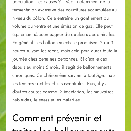
population. Les causes ? Il s’agit notamment de la
fermentation excessive des nourritures accumulées au
niveau du côlon. Cela entraîne un gonflement du
volume du ventre et une émission de gaz. Elle peut
également s’accompagner de douleurs abdominales.
En général, les ballonnements se produisent 2 ou 3
heures suivant les repas, mais cela peut durer toute la
journée chez certaines personnes. Si c’est le cas
depuis au moins 6 mois, il s’agit de ballonnements
chroniques. Ce phénomène survient à tout âge, mais
les femmes sont les plus susceptibles. Puis, il y a
d’autres causes comme l’alimentation, les mauvaises
habitudes, le stress et les maladies.
Comment prévenir et