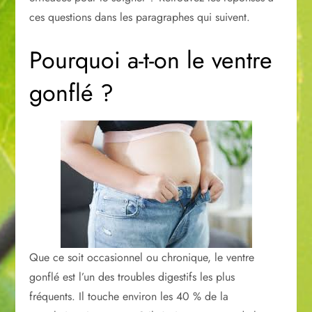
ces questions dans les paragraphes qui suivent.
Pourquoi a-t-on le ventre
gonflé ?
Que ce soit occasionnel ou chronique, le ventre
gonflé est l’un des troubles digestifs les plus
fréquents. Il touche environ les 40 % de la