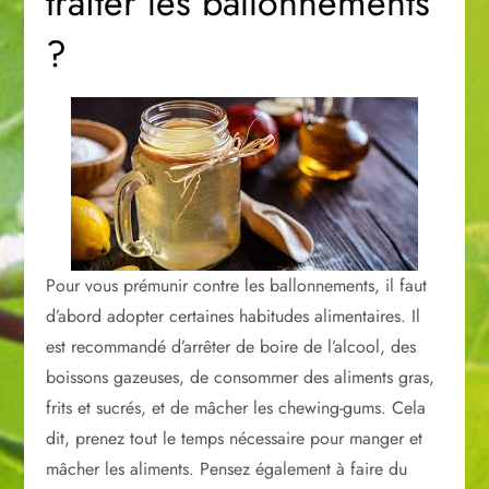
traiter les ballonnements
?
Pour vous prémunir contre les ballonnements, il faut
d’abord adopter certaines habitudes alimentaires. Il
est recommandé d’arrêter de boire de l’alcool, des
boissons gazeuses, de consommer des aliments gras,
frits et sucrés, et de mâcher les chewing-gums. Cela
dit, prenez tout le temps nécessaire pour manger et
mâcher les aliments. Pensez également à faire du