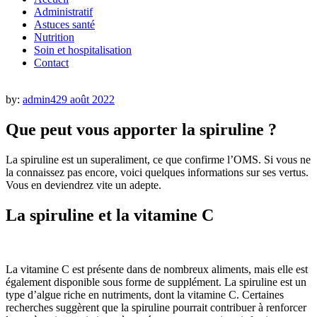
Administratif
Astuces santé
Nutrition
Soin et hospitalisation
Contact
by:
admin42
9 août 2022
Que peut vous apporter la spiruline ?
La spiruline est un superaliment, ce que confirme l’OMS. Si vous ne
la connaissez pas encore, voici quelques informations sur ses vertus.
Vous en deviendrez vite un adepte.
La spiruline et la vitamine C
La vitamine C est présente dans de nombreux aliments, mais elle est
également disponible sous forme de supplément. La spiruline est un
type d’algue riche en nutriments, dont la vitamine C. Certaines
recherches suggèrent que la spiruline pourrait contribuer à renforcer