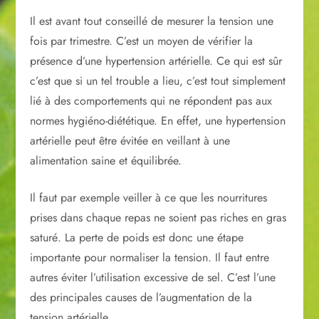
Il est avant tout conseillé de mesurer la tension une
fois par trimestre. C’est un moyen de vérifier la
présence d’une hypertension artérielle. Ce qui est sûr
c’est que si un tel trouble a lieu, c’est tout simplement
lié à des comportements qui ne répondent pas aux
normes hygiéno-diététique. En effet, une hypertension
artérielle peut être évitée en veillant à une
alimentation saine et équilibrée.
Il faut par exemple veiller à ce que les nourritures
prises dans chaque repas ne soient pas riches en gras
saturé. La perte de poids est donc une étape
importante pour normaliser la tension. Il faut entre
autres éviter l’utilisation excessive de sel. C’est l’une
des principales causes de l’augmentation de la
tension artérielle.