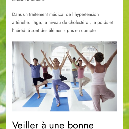
Dans un traitement médical de l’hypertension
artérielle, l’âge, le niveau de cholestérol, le poids et
l’hérédité sont des éléments pris en compte.
Veiller à une bonne