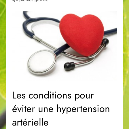
Les conditions pour
éviter une hypertension
artérielle