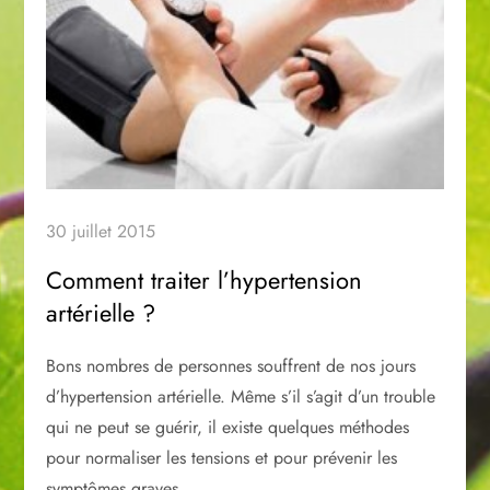
30 juillet 2015
Comment traiter l’hypertension
artérielle ?
Bons nombres de personnes souffrent de nos jours
d’hypertension artérielle. Même s’il s’agit d’un trouble
qui ne peut se guérir, il existe quelques méthodes
pour normaliser les tensions et pour prévenir les
symptômes graves.