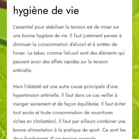
hygiène de vie
L’essentiel pour stabiliser la tension est de miser sur
une bonne hygiène de vie. Il faut justement penser à
diminuer la consommation d’alcool et à arrêter de
fumer. Le tabac comme l’alcool sont des éléments qui
peuvent avoir des effets rapides sur la tension
artérielle.
Mais l’obésité est une autre cause principale d’une
hypertension artérielle. Il faut dans ce cas veiller à
manger sainement et de façon équilibrée. Il faut éviter
tout excès et toute consommation de nourritures
riches en cholestérol. Il faut par ailleurs combiner une
bonne alimentation à la pratique de sport. Ce sont les
deux fondements d’une tension normale.