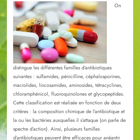
On
distingue les différentes familles d’antibiotiques
suivantes : sulfamides, pénicilline, céphalosporines,
macrolides, lincosamides, aminosides, tétracyclines,
chloramphénicol, fluoroquinolones et glycopeptides.
Cette classification est réalisée en fonction de deux
critères : la composition chimique de l’antibiotique et
la ou les bactéries auxquelles il s’attaque (on parle de
spectre d’action). Ainsi, plusieurs familles
d’antibiotiques peuvent être efficaces pour anéantir