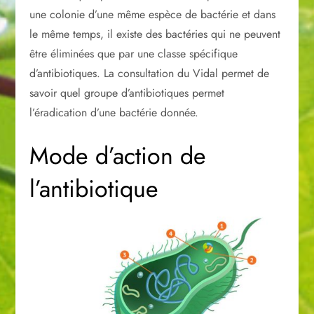
une colonie d’une même espèce de bactérie et dans
le même temps, il existe des bactéries qui ne peuvent
être éliminées que par une classe spécifique
d’antibiotiques. La consultation du Vidal permet de
savoir quel groupe d’antibiotiques permet
l’éradication d’une bactérie donnée.
Mode d’action de
l’antibiotique