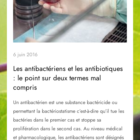
6 juin 2016
Les antibactériens et les antibiotiques
: le point sur deux termes mal
compris
Un antibactérien est une substance bactéricide ou
permettant la bactériostatisme c’est-à-dire qu’il tue les
bactéries dans le premier cas et stoppe sa
prolifération dans le second cas. Au niveau médical
et pharmacologique, les antibactériens sont désignés