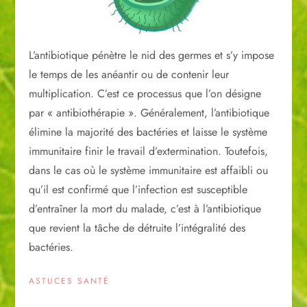
L’antibiotique pénètre le nid des germes et s’y impose
le temps de les anéantir ou de contenir leur
multiplication. C’est ce processus que l’on désigne
par « antibiothérapie ». Généralement, l’antibiotique
élimine la majorité des bactéries et laisse le système
immunitaire finir le travail d’extermination. Toutefois,
dans le cas où le système immunitaire est affaibli ou
qu’il est confirmé que l’infection est susceptible
d’entraîner la mort du malade, c’est à l’antibiotique
que revient la tâche de détruite l’intégralité des
bactéries.
ASTUCES SANTÉ