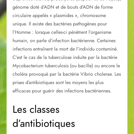
génome doté d’ADN et de bouts d’ADN de forme
circulaire appelés « plasmides », chromosome
unique. Il existe des bactéries pathogènes pour
l’Homme : lorsque celles-ci pénètrent l’organisme
humain, on parle d’infection bactérienne. Certaines
infections entraînent la mort de l’individu contaminé.
C’est le cas de la tuberculose induite par la bactérie
Mycobacterium tuberculosis (ou bacille) ou encore le
choléra provoqué par la bactérie Vibrio cholerae. Les
prises d’antibiotiques sont les moyens les plus
efficaces pour guérir des infections bactériennes.
Les classes
d’antibiotiques