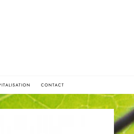
ITALISATION
CONTACT