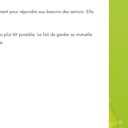
ement pour répondre aux besoins des seniors. Elle
 plut tôt possible. Le fait de garder sa mutuelle
té.