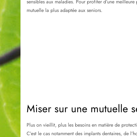
sensibles aux maladies. Pour profiter d’une meilleure 
mutuelle la plus adaptée aux seniors.
Miser sur une mutuelle 
Plus on vieillit, plus les besoins en matière de prote
C’est le cas notamment des implants dentaires, de l’hos