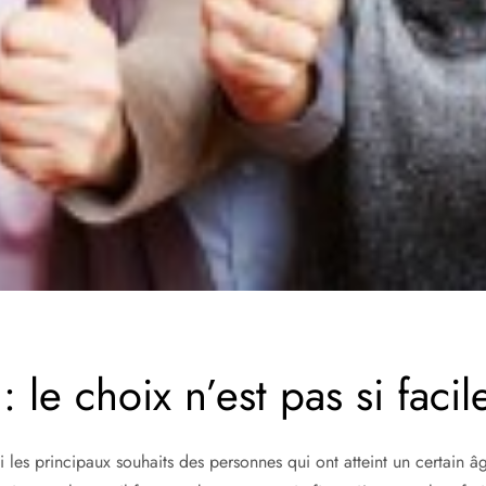
 le choix n’est pas si facile
i les principaux souhaits des personnes qui ont atteint un certain 