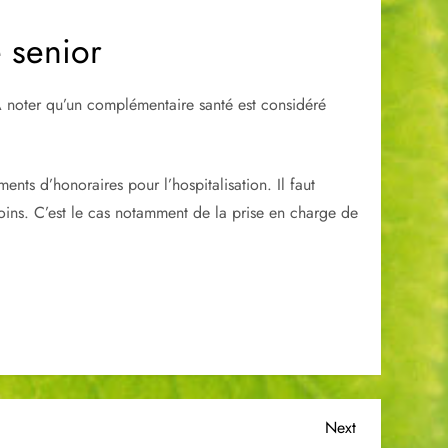
 senior
 À noter qu’un complémentaire santé est considéré
nts d’honoraires pour l’hospitalisation. Il faut
soins. C’est le cas notamment de la prise en charge de
Next
Next