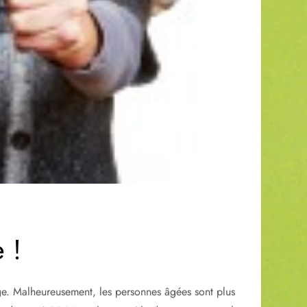
 !
âge. Malheureusement, les personnes âgées sont plus