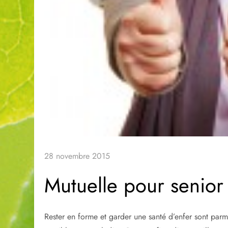
28 novembre 2015
Mutuelle pour senior :
Rester en forme et garder une santé d’enfer sont parm