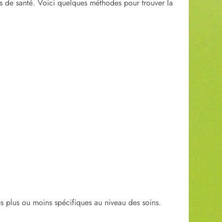
ais de santé. Voici quelques méthodes pour trouver la
es plus ou moins spécifiques au niveau des soins.