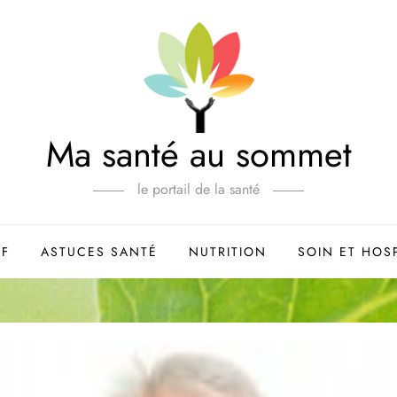
Ma santé au sommet
le portail de la santé
IF
ASTUCES SANTÉ
NUTRITION
SOIN ET HOSP