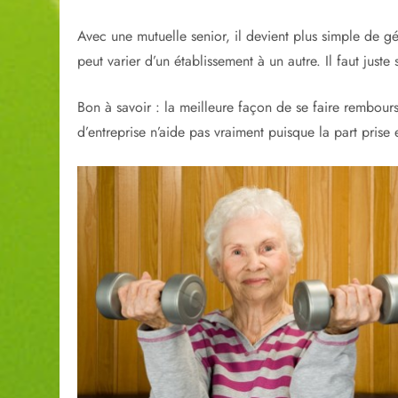
Avec une mutuelle senior, il devient plus simple de g
peut varier d’un établissement à un autre. Il faut juste
Bon à savoir : la meilleure façon de se faire rembours
d’entreprise n’aide pas vraiment puisque la part prise 