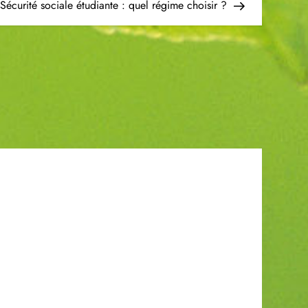
Post
Sécurité sociale étudiante : quel régime choisir ?