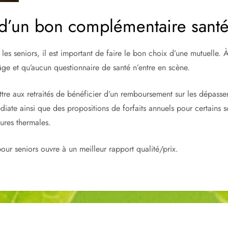
s d’un bon complémentaire santé
les seniors, il est important de faire le bon choix d’une mutuelle.
âge et qu’aucun questionnaire de santé n’entre en scène.
re aux retraités de bénéficier d’un remboursement sur les dépasseme
diate ainsi que des propositions de forfaits annuels pour certains 
cures thermales.
ur seniors ouvre à un meilleur rapport qualité/prix.