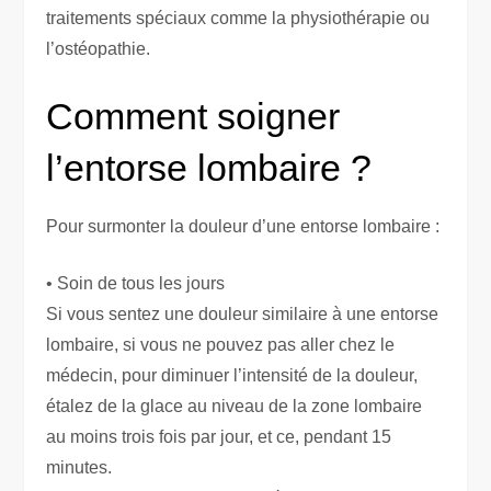
traitements spéciaux comme la physiothérapie ou
l’ostéopathie.
Comment soigner
l’entorse lombaire ?
Pour surmonter la douleur d’une entorse lombaire :
• Soin de tous les jours
Si vous sentez une douleur similaire à une entorse
lombaire, si vous ne pouvez pas aller chez le
médecin, pour diminuer l’intensité de la douleur,
étalez de la glace au niveau de la zone lombaire
au moins trois fois par jour, et ce, pendant 15
minutes.