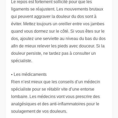
Le repos est fortement sollicité pour que les
ligaments se réajustent. Les mouvements brutaux
qui peuvent aggraver la douleur du dos sont à
éviter. Mettez toujours un oreiller entre vos jambes
quand vous dormez sur le côté. Si vous êtes sur le
dos, ajoutez une serviette au niveau du bas du dos
afin de mieux relever les pieds avec douceur. Si la
douleur persiste, ne tardez pas à consulter un
spécialiste.
• Les médicaments
Rien n’est mieux que les conseils d’un médecin
spécialiste pour se rétablir vite d’une entorse
lombaire. Les médecins vont vous prescrire des
analgésiques et des anti-inflammatoires pour le
soulagement de vos douleurs.