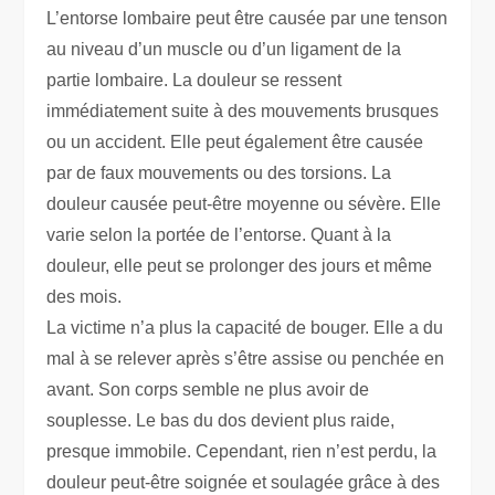
L’entorse lombaire peut être causée par une tenson
au niveau d’un muscle ou d’un ligament de la
partie lombaire. La douleur se ressent
immédiatement suite à des mouvements brusques
ou un accident. Elle peut également être causée
par de faux mouvements ou des torsions. La
douleur causée peut-être moyenne ou sévère. Elle
varie selon la portée de l’entorse. Quant à la
douleur, elle peut se prolonger des jours et même
des mois.
La victime n’a plus la capacité de bouger. Elle a du
mal à se relever après s’être assise ou penchée en
avant. Son corps semble ne plus avoir de
souplesse. Le bas du dos devient plus raide,
presque immobile. Cependant, rien n’est perdu, la
douleur peut-être soignée et soulagée grâce à des