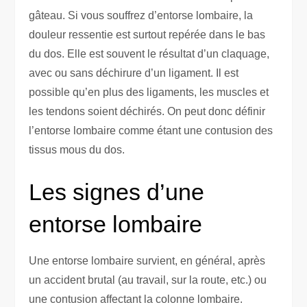
gâteau. Si vous souffrez d’entorse lombaire, la
douleur ressentie est surtout repérée dans le bas
du dos. Elle est souvent le résultat d’un claquage,
avec ou sans déchirure d’un ligament. Il est
possible qu’en plus des ligaments, les muscles et
les tendons soient déchirés. On peut donc définir
l’entorse lombaire comme étant une contusion des
tissus mous du dos.
Les signes d’une
entorse lombaire
Une entorse lombaire survient, en général, après
un accident brutal (au travail, sur la route, etc.) ou
une contusion affectant la colonne lombaire.