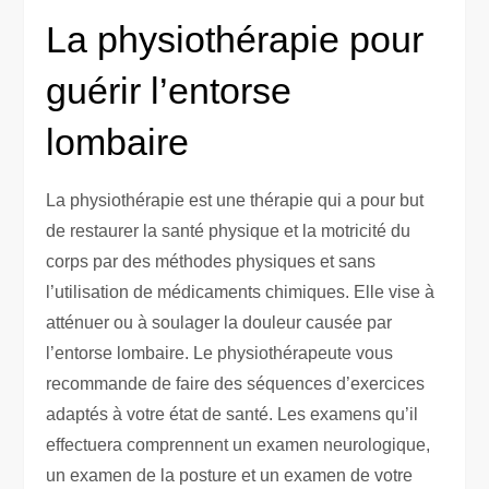
La physiothérapie pour
guérir l’entorse
lombaire
La physiothérapie est une thérapie qui a pour but
de restaurer la santé physique et la motricité du
corps par des méthodes physiques et sans
l’utilisation de médicaments chimiques. Elle vise à
atténuer ou à soulager la douleur causée par
l’entorse lombaire. Le physiothérapeute vous
recommande de faire des séquences d’exercices
adaptés à votre état de santé. Les examens qu’il
effectuera comprennent un examen neurologique,
un examen de la posture et un examen de votre