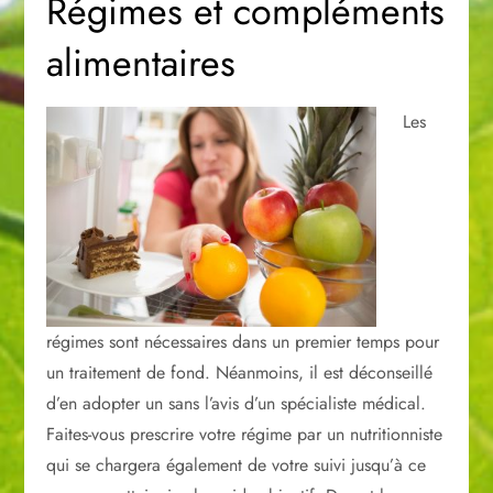
Régimes et compléments
alimentaires
Les
régimes sont nécessaires dans un premier temps pour
un traitement de fond. Néanmoins, il est déconseillé
d’en adopter un sans l’avis d’un spécialiste médical.
Faites-vous prescrire votre régime par un nutritionniste
qui se chargera également de votre suivi jusqu’à ce