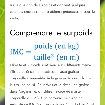
sur la question du surpoids et donnent quelques
éclaircissements sur ce problème préoccupant pour la
santé.
Comprendre le surpoids
Obésité et surpoids sont deux états différents même
s’ils caractérisent un excès de masse graisse
corporelle (l’ensemble de la graisse du corps forme
le tissu adipeux). Pour évaluer le niveau de graisse
dans l’organisme, on utilise l’indice de masse
corporelle ou IMC. Une personne en surpoids
présente un IMC égal ou supérieur à 25. L’obésité est