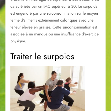
caractérisée par un IMC supérieur à 30. Le surpoids
est engendré par une surconsommation sur le moyen
terme d’aliments extrêmement caloriques avec une
teneur élevée en graisse. Cette surconsommation est
associée à un manque ou une insuffisance d’exercice
physique.
Traiter le surpoids