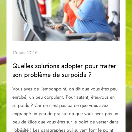
15 juin 2016
Quelles solutions adopter pour traiter
son problème de surpoids ?
Vous avez de l’embonpoint, on dit que vous êtes peu
enrobé, un peu corpulent. Pour autant, êtes-vous en
surpoids ? Car ce n’est pas parce que vous avez
engrangé un peu de graisse ou que vous avez pris un
peu de kilos que vous êtes sur le point de verser dans
l’obésité ! Les paragraphes qui suivent font le point